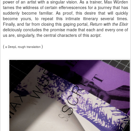
power of an artist with a singular vision. As a trainer, Max Würden
tames the wildness of certain effervescences for a journey that has
suddenly become familiar. As proof, this desire that will quickly
become yours, to repeat this intimate itinerary several times.
Finally, and far from closing this gaping portal,
Return with the Elixir
deliciously concludes the promise made that each and every one of
us are, singularly, the central characters of this
script
.
(
)
a DeepL rough translation