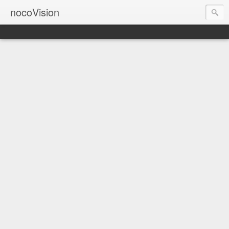
nocoVision